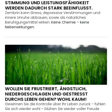
STIMMUNG UND LEISTUNGSFÄHIGKEIT
WERDEN DADURCH STARK BEEINFLUSST.
Zembrin kann Stress, depressive Verstimmungen und
innere Unruhe abbauen, sowie als natürliches
Beruhigungsmittel wirken.
Keine Chemie – keine
Nebenwirkungen
.
WOLLEN SIE FRUSTRIERT, ÄNGSTLICH,
NIEDERGESCHLAGEN UND GESTRESST
DURCHS LEBEN GEHEN? WOHL KAUM!
Gewinnen Sie die Kontrolle über Ihr Leben zurück – fühlen
Sie sich wieder wohl – blühen Sie wieder voller Freude