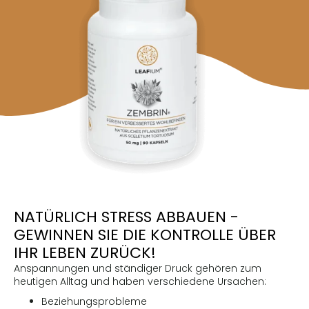
NATÜRLICH STRESS ABBAUEN -
GEWINNEN SIE DIE KONTROLLE ÜBER
IHR LEBEN ZURÜCK!
Anspannungen und ständiger Druck gehören zum
heutigen Alltag und haben verschiedene Ursachen:
Beziehungsprobleme