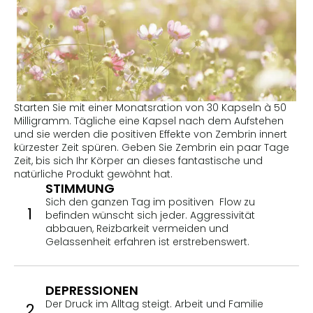
Starten Sie mit einer Monatsration von 30 Kapseln à 50
Milligramm. Tägliche eine Kapsel nach dem Aufstehen
und sie werden die positiven Effekte von Zembrin innert
kürzester Zeit spüren. Geben Sie Zembrin ein paar Tage
Zeit, bis sich Ihr Körper an dieses fantastische und
natürliche Produkt gewöhnt hat.
STIMMUNG
Sich den ganzen Tag im positiven Flow zu
1
befinden wünscht sich jeder. Aggressivität
abbauen, Reizbarkeit vermeiden und
Gelassenheit erfahren ist erstrebenswert.
DEPRESSIONEN
Der Druck im Alltag steigt. Arbeit und Familie
2