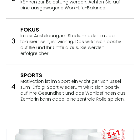
können zur Belastung werden. Achten Sie auf
eine ausgewogene Work-Life-Balance.
FOKUS
In der Ausbildung, im Studium oder im Job
3
fokusiert sein, ist wichtig. Das wirkt sich positiv
auf Sie und Ihr Umfeld aus. Sie werden
erfolgreicher …
SPORTS
Motivation ist im Sport ein wichtiger Schlüssel
4
zum Erfolg. Sport wiederum wirkt sich positiv
auf Ihre Gesundheit und das Wohlbefinden aus.
Zembrin kann dabei eine zentrale Rolle spielen.