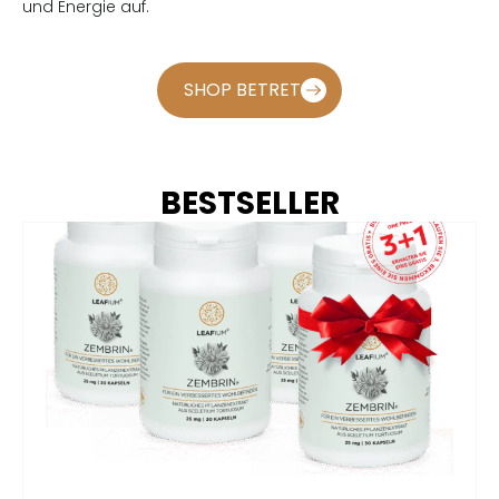
und Energie auf.
SHOP BETRET
BESTSELLER