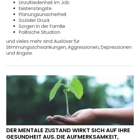
Unzufriedenheit im Job
Existenzängste
Planungsunsicherheit
Sozialer Druck
Sorgen in der Familie
Politische Situation
und vieles mehr sind Auslöser für
Stimmungsschwankungen, Aggressionen, Depressionen
und Ängste.
DER MENTALE ZUSTAND WIRKT SICH AUF IHRE
GESUNDHEIT AUS. DIE AUFMERKSAMKEIT,