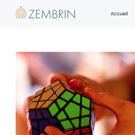
Accueil