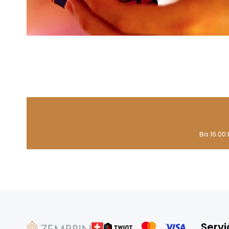
Bis 16.00
Servi