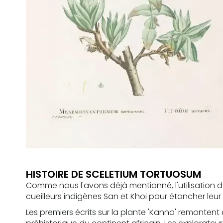
HISTOIRE DE SCELETIUM TORTUOSUM
Comme nous l'avons déjà mentionné, l'utilisation de
cueilleurs indigènes San et Khoi pour étancher leur s
Les premiers écrits sur la plante 'Kanna' remontent 