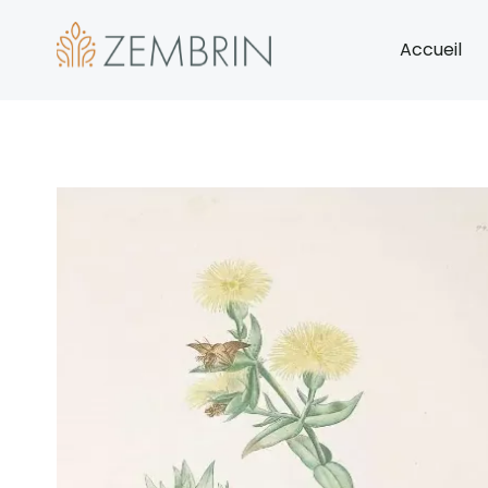
Accueil